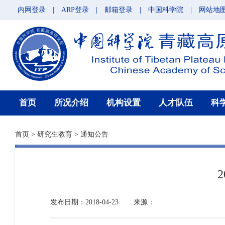
内网登录
|
ARP登录
|
邮箱登录
|
中国科学院
|
网站地
首页
所况介绍
机构设置
人才队伍
科
首页
>
研究生教育
>
通知公告
发布日期：2018-04-23
来源：