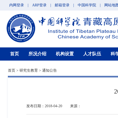
内网登录
|
ARP登录
|
邮箱登录
|
中国科学院
|
网站地
首页
所况介绍
机构设置
人才队伍
科
首页
>
研究生教育
>
通知公告
发布日期：2018-04-20
来源：