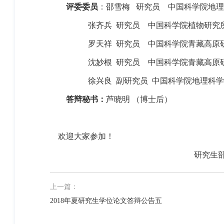
评委委员
：邵雪梅
研究员
中国科学院地理
张齐兵
研究员
中国科学院植物研究
罗天祥
研究员
中国科学院青藏高原
沈妙根
研究员
中国科学院青藏高原
徐兴良
副研究员
中国科学院地理科学
答辩秘书：
芦晓明 （博士后）
欢迎大家参加！
研究生
上一篇：
2018年夏研究生学位论文答辩公告五