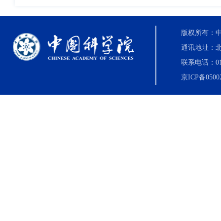
版权所有：中国科
通讯地址：北
联系电话：010-8
京ICP备0500