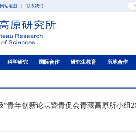
网站地图
|
联系我们
科学研究
国际合作
研究生教育
所地合作
极”青年创新论坛暨青促会青藏高原所小组2