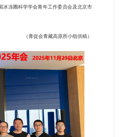
国冰冻圈科学学会青年工作委员会及北京市
（青促会青藏高原所小组供稿）