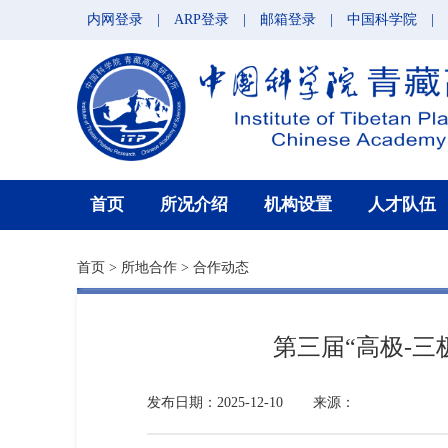
内网登录
|
ARP登录
|
邮箱登录
|
中国科学院
|
首页
所况介绍
机构设置
人才队伍
首页
>
所地合作
>
合作动态
第三届“高极-三
发布日期：2025-12-10
来源：