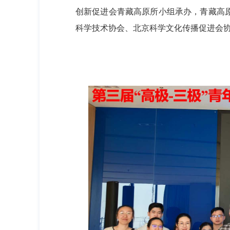
创新促进会青藏高原所小组承办，青藏高
科学技术协会、北京科学文化传播促进会