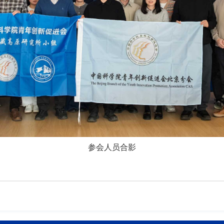
参会人员合影