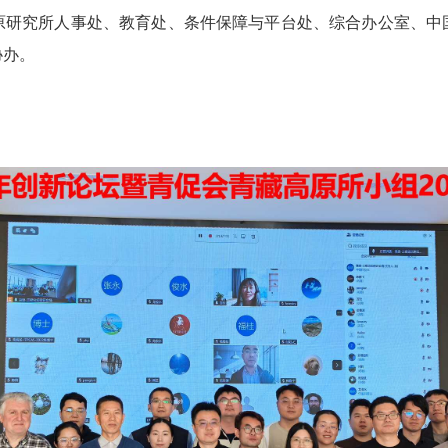
原研究所人事处、教育处、条件保障与平台处、综合办公室、中
协办。