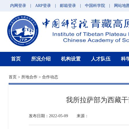
内网登录
|
ARP登录
|
邮箱登录
|
中国科学院
|
网站地
首页
所况介绍
机构设置
人才队伍
科
首页
>
所地合作
>
合作动态
我所拉萨部为西藏干
发布日期：2022-05-09
来源：