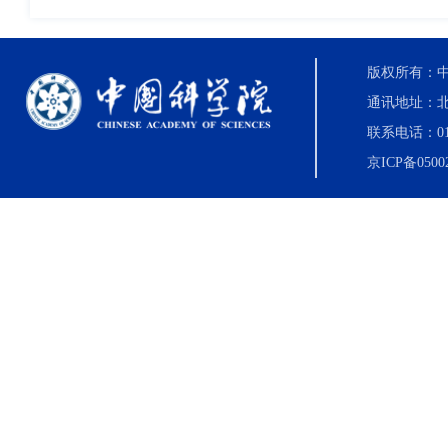
版权所有：中国科
通讯地址：北
联系电话：010-8
京ICP备0500