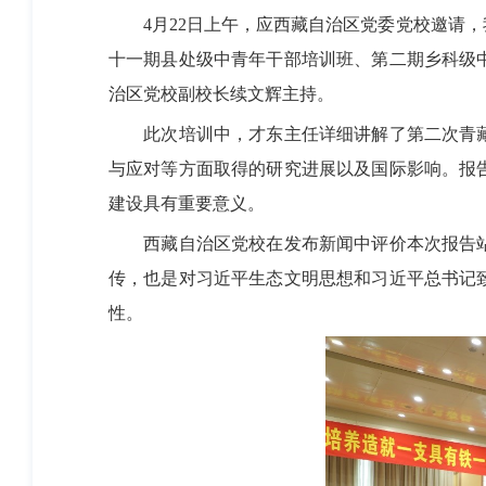
4月22日上午，应西藏自治区党委党校邀请
十一期县处级中青年干部培训班、第二期乡科级中
治区党校副校长续文辉主持。
此次培训中，才东主任详细讲解了第二次青
与应对等方面取得的研究进展以及国际影响。报
建设具有重要意义。
西藏自治区党校在发布新闻中评价本次报告
传，也是对习近平生态文明思想和习近平总书记
性。