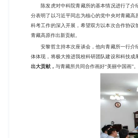
陈发虎对中科院青藏所的基本情况进行了介绍
分表明了以习近平同志为核心的党中央对青藏高
科考工作的深入开展，希望双方以本次合作协议
青藏高原作出新贡献。
安黎哲主持本次座谈会，他向青藏所一行介绍
体体现，将极大推进我校科研团队建设和科技成
出大贡献，
与青藏所共同合作画好“美丽中国画”