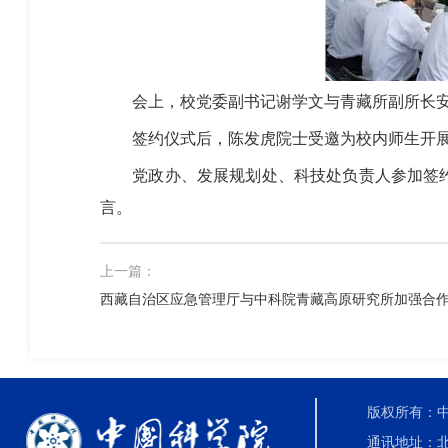
会上，校党委副书记谢学文与青藏所副所长安
签约仪式后，陈发虎院士受邀为校内师生开
党政办、发展规划处、科技处负责人参加签
言。
上一篇：
西藏自治区应急管理厅与中科院青藏高原研究所加强合
版权所有：中国科
通讯地址：北