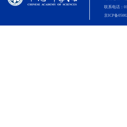
联系电话：010-8
京ICP备0500