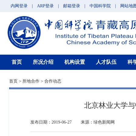
内网登录
|
ARP登录
|
邮箱登录
|
中国科学院
|
网站地
首页
所况介绍
机构设置
人才队伍
科
首页
>
所地合作
>
合作动态
北京林业大学与
发布日期：2019-06-27
来源：绿色新闻网