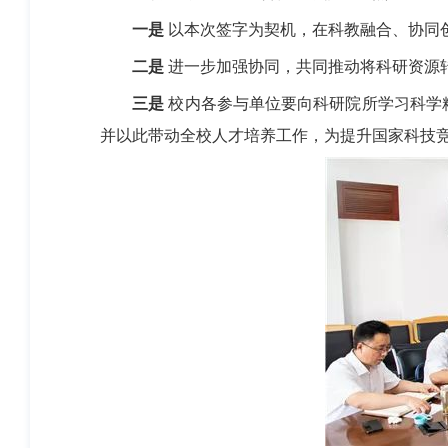
一是
以本次签字为契机，在科教融合、协同
二是
进一步加强协同，共同推动将科研资源
三是
校内各参与单位要向科研院所学习科学
并以此带动全校人才培养工作，为提升国家科技