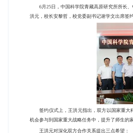
6月25日，中国科学院青藏高原研究所所长、
洪元，校长安黎哲，校党委副书记谢学文出席签
签约仪式上，王洪元指出，双方以国家重大科
机会参与到国家重大战略任务中，提升了师生的
王洪元对深化双方合作关系提出三点希望：