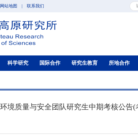
网站地图
|
联系我们
科学研究
国际合作
研究生教育
所地合作
高寒环境质量与安全团队研究生中期考核公告(