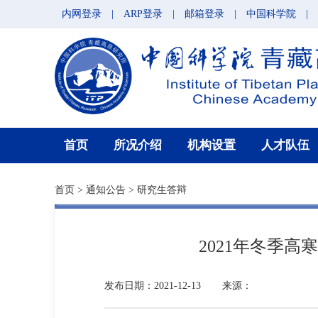
内网登录
|
ARP登录
|
邮箱登录
|
中国科学院
|
首页
所况介绍
机构设置
人才队伍
首页
>
通知公告
>
研究生答辩
2021年冬季
发布日期：2021-12-13
来源：