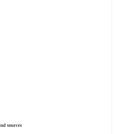
and sources