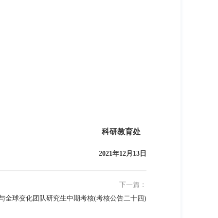
科研教育处
2021年12月13日
下一篇：
能与全球变化团队研究生中期考核(考核公告二十四)