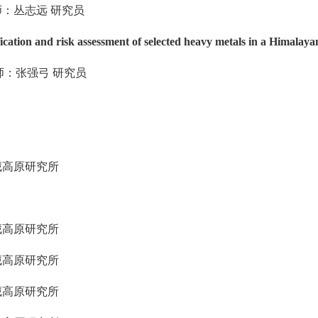
师：丛志远
研究员
fication and risk assessment of selected heavy metals in a Himalaya
师：张强弓
研究员
藏高原研究所
藏高原研究所
藏高原研究所
藏高原研究所