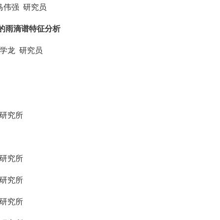
马伟强
研究员
的雨滴谱特征分析
学龙
研究员
研究所
研究所
研究所
研究所