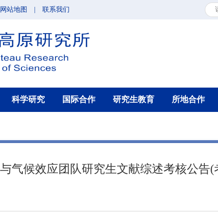
网站地图
|
联系我们
科学研究
国际合作
研究生教育
所地合作
作用与气候效应团队研究生文献综述考核公告(