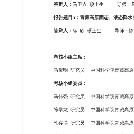
答辩人：
马卫垚
硕士生
导师：
报告题目
5
：青藏高原固态、液态降水
答辩人：
续
欣
硕士生
导师：陈
考核小组主席：
马耀明
研究员
中国科学院青藏高原
考核小组委员：
马伟强
研究员
中国科学院青藏高原
陈学龙
研究员
中国科学院青藏高原
韩存博
研究员
中国科学院青藏高原