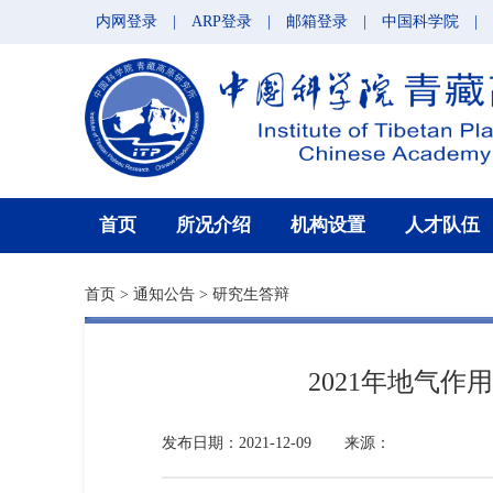
内网登录
|
ARP登录
|
邮箱登录
|
中国科学院
|
首页
所况介绍
机构设置
人才队伍
首页
>
通知公告
>
研究生答辩
2021年地气
发布日期：2021-12-09
来源：