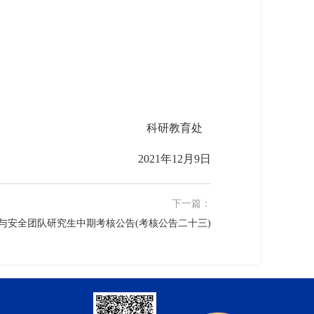
科研教育处
2021年12月9日
下一篇：
量与安全团队研究生中期考核公告(考核公告二十三)