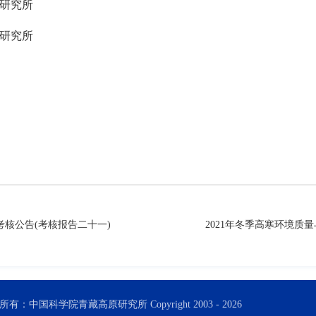
研究所
研究所
考核公告(考核报告二十一)
2021年冬季高寒环境质
所有：中国科学院青藏高原研究所 Copyright 2003 -
2026