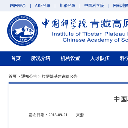
内网登录
|
ARP登录
|
邮箱登录
|
中国科学院
|
网站地
首页
所况介绍
机构设置
人才队伍
科
首页
>
通知公告
>
拉萨部基建询价公告
中国
发布日期：2018-09-21
来源：