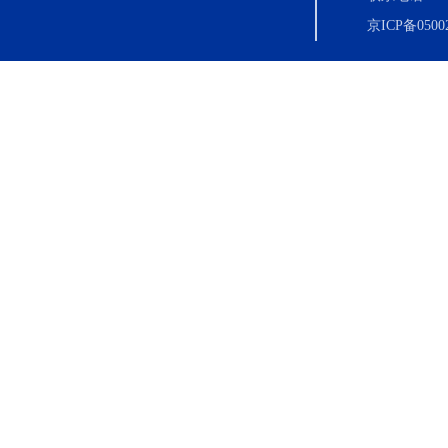
京ICP备0500