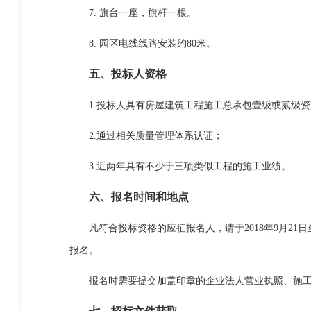
7. 旗台一座，旗杆一根。
8. 园区电线线路安装约80米。
五、投标人资格
1.投标人具有房屋建筑工程施工总承包壹级或贰级资
2.通过相关质量管理体系认证；
3.近两年具有不少于三项类似工程的施工业绩。
六、报名时间和地点
凡符合投标资格的应征报名人，请于2018年9月21日至
报名。
报名时需要提交加盖印章的企业法人营业执照、施工资