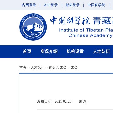
内网登录
|
ARP登录
|
邮箱登录
|
中国科学院
|
首页
所况介绍
机构设置
人才队伍
首页
>
人才队伍
>
青促会成员
>
成员
发布日期：2021-02-25
来源：