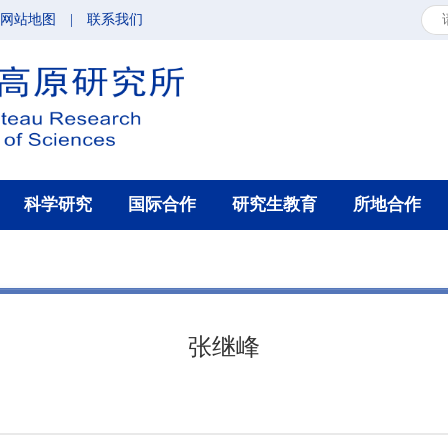
网站地图
|
联系我们
科学研究
国际合作
研究生教育
所地合作
张继峰