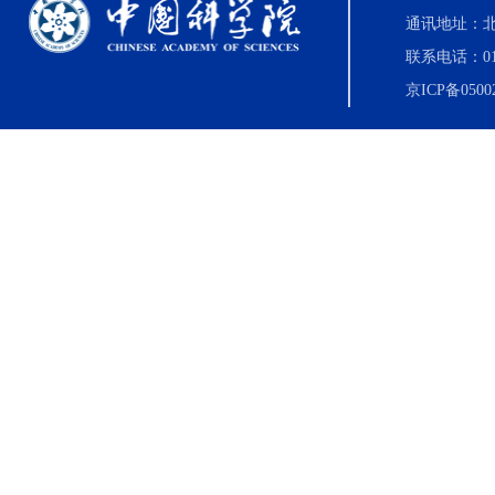
通讯地址：北
联系电话：010-8
京ICP备0500