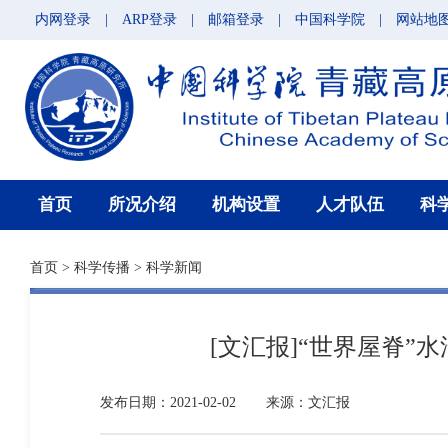
内网登录
|
ARP登录
|
邮箱登录
|
中国科学院
|
网站地
首页
所况介绍
机构设置
人才队伍
科
首页
>
科学传播
>
科学新闻
[文汇报]“世界屋脊
发布日期：2021-02-02
来源：文汇报