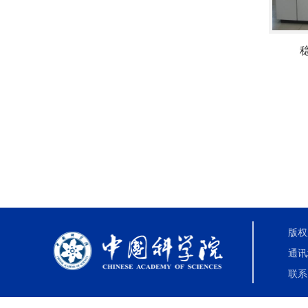
版权
通讯
联系电