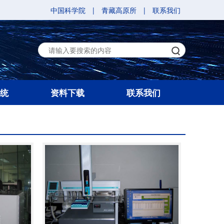
中国科学院
|
青藏高原所
|
联系我们
统
资料下载
联系我们