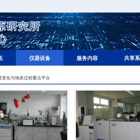
伍
仪器设备
服务内容
共享系
境变化与地表过程重点平台