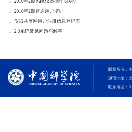
2010年2期系统仪器操作员培训
2010年2期普通用户培训
仪器共享网用户注册信息登记表
2.0系统常见问题与解答
版权所有：中国
通讯地址：北
联系电话：010-