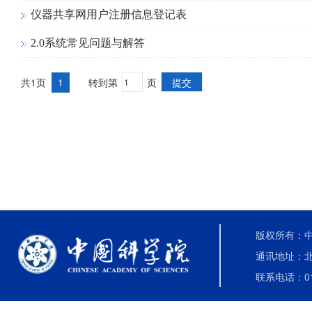
仪器共享网用户注册信息登记表
2.0系统常见问题与解答
共1页
1
转到第
页
版权所有：中国
通讯地址：北
联系电话：010-