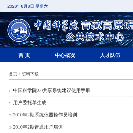
2026年8月8日 星期六
首 页
中心概况
人才队伍
首页
>
资料下载
中国科学院2.0共享系统建议使用手册
用户委托单生成
2010年2期系统仪器操作员培训
2010年2期普通用户培训