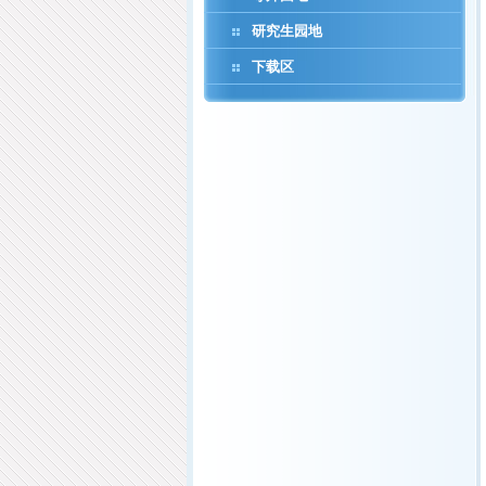
研究生园地
下载区