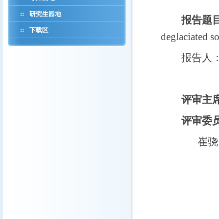
研究生园地
报告题
下载区
deglaciated so
报告人
评审主
评审委
崔骁勇 