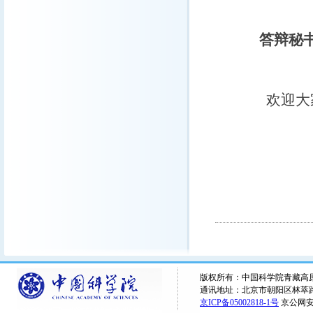
答辩秘
欢迎大
版权所有：中国科学院青藏高原研究所 
通讯地址：北京市朝阳区林萃路16
京ICP备05002818-1号
京公网安备1