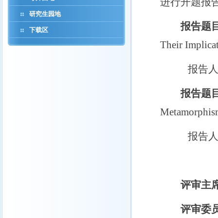
进行开题报
研究生园地
报告题
下载区
Their Implic
报告
报告题
Metamorphism
报告
评审主
评审委