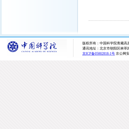
版权所有：中国科学院青藏高原研究所 
通讯地址：北京市朝阳区林萃路16
京ICP备05002818-1号
京公网安备1