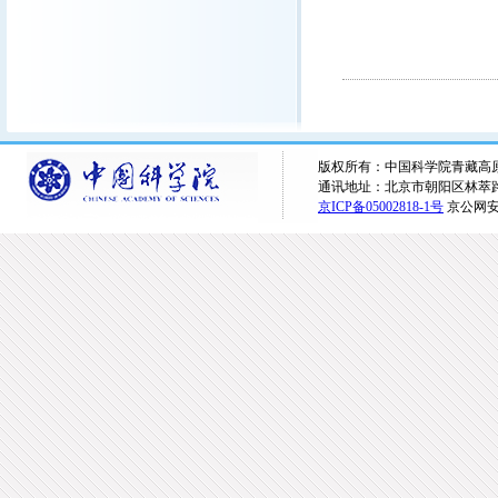
版权所有：中国科学院青藏高原研究所 
通讯地址：北京市朝阳区林萃路16
京ICP备05002818-1号
京公网安备1