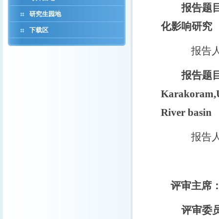
报告题
研究生园地
化影响研究
下载区
报告
报告题
Karakoram,
River basin
报告
评审主席
评审委