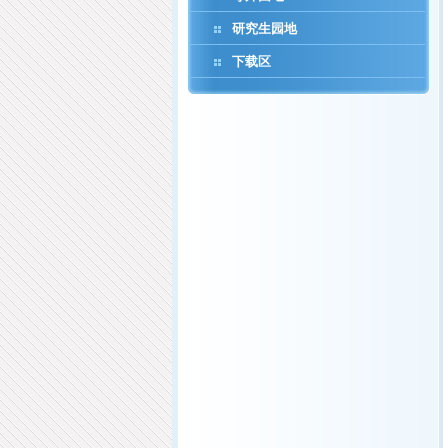
研究生园地
下载区