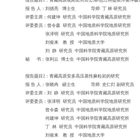
报告题目1：青藏高原花岗岩对班公湖-怒江特提斯洋俯冲极
报 告 人：刘德亮 博士生 导师: 丁 林 研究员
评委主席：何建坤 研究员 中国科学院青藏高原研究所
评委委员：曾令森 研究员 中国地质科学院地质研究所
张泽明 研究员 中国地质科学院地质研究所
刘俊来 教 授 中国地质大学
刘 静 研究员 中国科学院青藏高原研究所
秘 书：张利云 博士生 中国科学院青藏高原研究所
报告题目2：青藏高原安多高压基性麻粒岩的研究
报 告 人：张晓冉 硕士生 导师: 史仁灯 副研究员
评委主席：刘 静 研究员 中国科学院青藏高原研究所
评委委员：张泽明 研究员 中国地质科学院地质研究所
曾令森 研究员 中国地质科学院地质研究所
何建坤 研究员 中国科学院青藏高原研究所
丁 林 研究员 中国科学院青藏高原研究所
刘俊来 教 授 中国地质大学