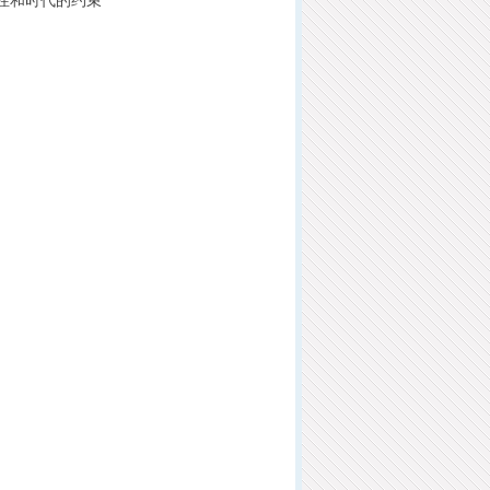
性和时代的约束