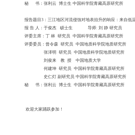
秘 书：张利云 博士生 中国科学院青藏高原研究所
报告题目3：三江地区河流侵蚀对地表抬升的响应：来自低
报 告 人：于俊杰 硕士生 导师: 刘 静 研究员
评委主席：丁 林 研究员 中国科学院青藏高原研究所
评委委员：曾令森 研究员 中国地质科学院地质研究所
张泽明 研究员 中国地质科学院地质研究所
刘俊来 教 授 中国地质大学
何建坤 研究员 中国科学院青藏高原研究所
史仁灯 副研究员 中国科学院青藏高原研究所
秘 书：张利云 博士生 中国科学院青藏高原研究所
欢迎大家踊跃参加！
研究