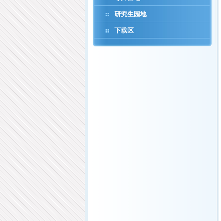
研究生园地
下载区