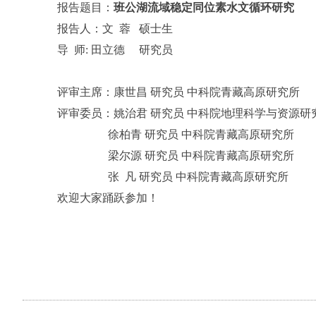
报告题目：
班公湖流域稳定同位素水文循环研究
报告人：文 蓉 硕士生
导 师: 田立德 研究员
评审主席：康世昌 研究员 中科院青藏高原研究所
评审委员：姚治君 研究员 中科院地理科学与资源研
徐柏青 研究员 中科院青藏高原研究所
梁尔源 研究员 中科院青藏高原研究所
张 凡 研究员 中科院青藏高原研究所
欢迎大家踊跃参加！