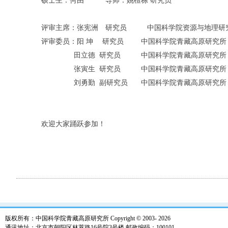
硕士生：何由 导师：姚檀栋 研究员
评审主席：张宪洲 研究员 中国科学院资源与地理研
评审委员：阳 坤 研究员 中国科学院青藏高原研究所
田立德 研究员 中国科学院青藏高原研究所
张寅生 研究员 中国科学院青藏高原研究所
刘勇勤 副研究员 中国科学院青藏高原研究所
欢迎大家踊跃参加！
版权所有：中国科学院青藏高原研究所 Copyright © 2003-
2026
通讯地址：北京市朝阳区林萃路16号院3号楼 邮政编码：100101