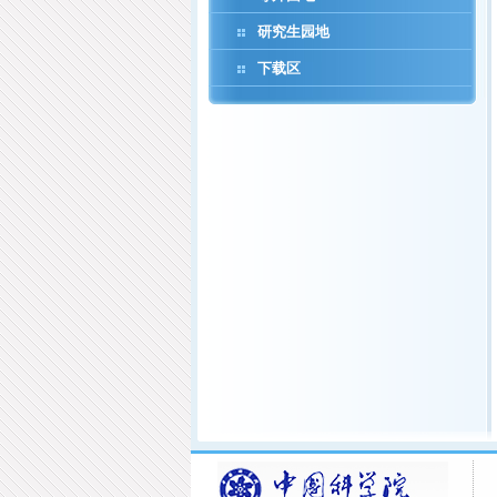
研究生园地
下载区