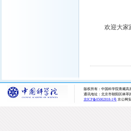
刘 新
欢迎大家
版权所有：中国科学院青藏高原研究所 
通讯地址：北京市朝阳区林萃路16
京ICP备05002818-1号
京公网安备1