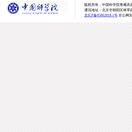
版权所有：中国科学院青藏高原研究所 
通讯地址：北京市朝阳区林萃路16
京ICP备05002818-1号
京公网安备1