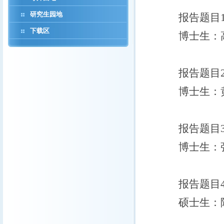
研究生园地
报告题目
下载区
博士生：
报告题目
博士生：
报告题目
博士生：
报告题目
硕士生：