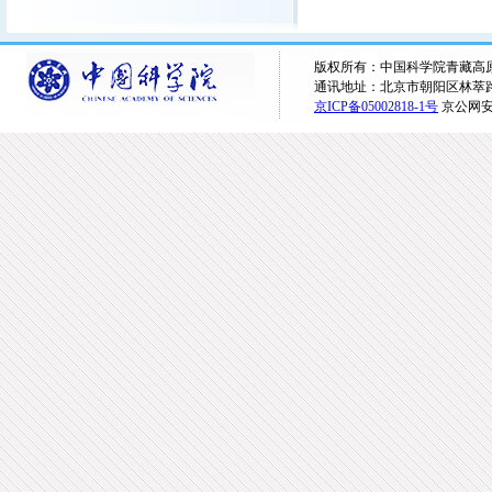
版权所有：中国科学院青藏高原研究所 
通讯地址：北京市朝阳区林萃路16
京ICP备05002818-1号
京公网安备1