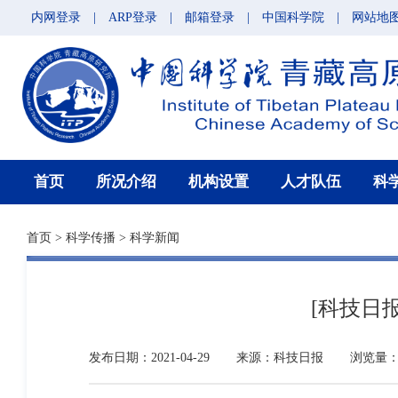
内网登录
|
ARP登录
|
邮箱登录
|
中国科学院
|
网站地
首页
所况介绍
机构设置
人才队伍
科
首页
>
科学传播
>
科学新闻
[科技日
发布日期：2021-04-29
来源：科技日报
浏览量：