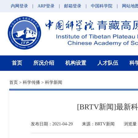
内网登录
|
ARP登录
|
邮箱登录
|
中国科学院
|
网站地
首页
所况介绍
机构设置
人才队伍
科
首页
>
科学传播
>
科学新闻
[BRTV新闻]
发布日期：2021-04-29
来源：BRTV新闻
浏览量：