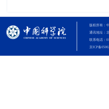
版权所有：中国科
通讯地址：北
联系电话：010-8
京ICP备0500