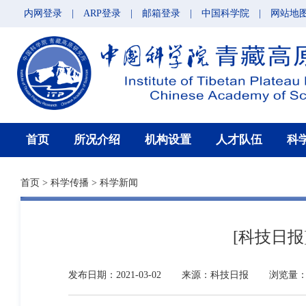
内网登录
|
ARP登录
|
邮箱登录
|
中国科学院
|
网站地
首页
所况介绍
机构设置
人才队伍
科
首页
>
科学传播
>
科学新闻
[科技日
发布日期：2021-03-02
来源：科技日报
浏览量：