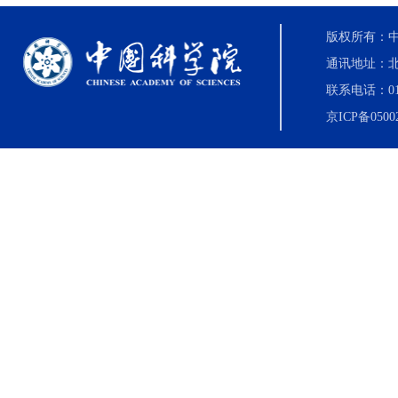
版权所有：中国科
通讯地址：北
联系电话：010-8
京ICP备0500