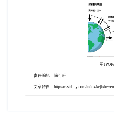
图1PO
责任编辑：陈可轩
文章转自：
http://m.stdaily.com/index/kejixinw