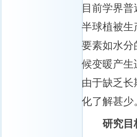
目前学界普
半球植被生
要素如水分
候变暖产生
由于缺乏长
化了解甚少
研究目