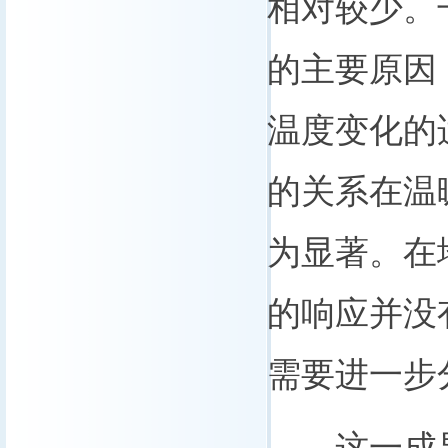
相对较少。
的主要原因
温度变化的
的关系在温
为显著。在
的响应并没
需要进一步
这一成果阐