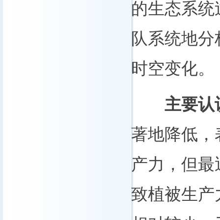
的生态系统
队系统地分
时空变化。
主要认
著地降低，
产力，但最
致植被生产