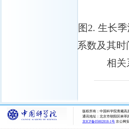
图
2.
生长季
系数及其时
相关
版权所有：中国科学院青藏高原研究所 
通讯地址：北京市朝阳区林萃路16
京ICP备05002818-1号
京公网安备1