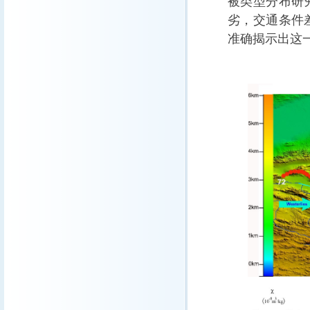
被类型分布研
劣，交通条件
准确揭示出这