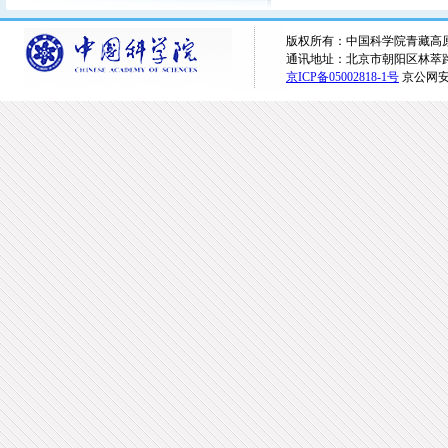
版权所有：中国科学院青藏高原研究所 
通讯地址：北京市朝阳区林萃路16
京ICP备05002818-1号
京公网安备1