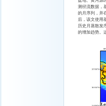
盆地、黄河源
测径流数据，
的月序列，并
后，该文使用
历史月蒸散发
的增加趋势。