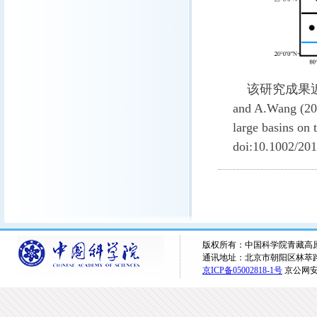
该研究成果
and A.Wang (201
large basins on 
doi:10.1002/2
版权所有：中国科学院青藏高原研究所 
通讯地址：北京市朝阳区林萃路16
京ICP备05002818-1号
京公网安备1