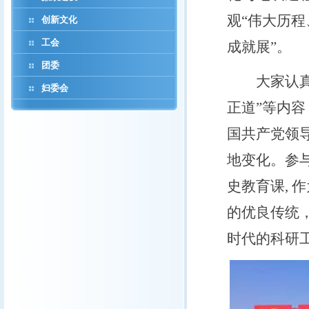
观“伟大历
创新文化
工会
成就展”。
团委
大家认真观看
妇委会
正道”等内容
国共产党领
地变化。参
史教育课,
的优良传统
时代的科研