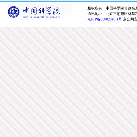
版权所有：中国科学院青藏高原研究所 
通讯地址：北京市朝阳区林萃路16
京ICP备05002818-1号
京公网安备1